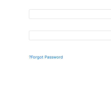
Forgot Password?