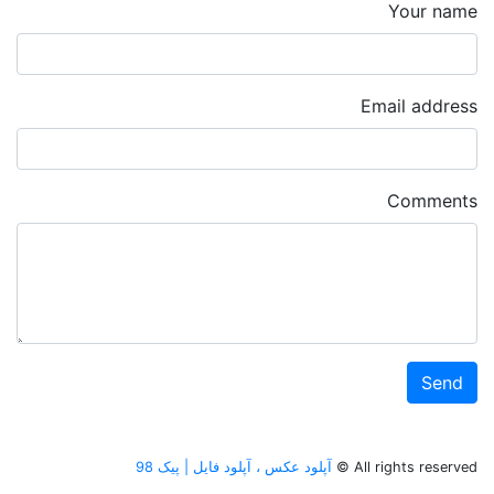
Your name
Email address
Comments
All rights reserved ©
آپلود عکس ، آپلود فایل | پیک 98